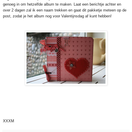
genoeg in om hetzelfde album te maken. Laat een berichtje achter en
over 2 dagen zal ik een naam trekken en gaat dit pakketje meteen op de
post, zodat je het album nog voor Valentijnsdag af kunt hebben!
XXXM