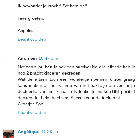
Ik bewonder je kracht! Zet hem op!!
lieve groeten,
Angelina
Beantwoorden
Anoniem
10:47 p.m.
Net zoals jou ben ik ook een survivor.Na alle ellende heb ik
nog 2 pracht kinderen gekregen.
Wat de artsen toch een wondertje noemen.Ik zou graag
kans maken op het winnen van het pakketje om voor mijn
dochtertje van nu 7 jaar iets leuks te maken.Blijf positief
denken dat helpt heel veel.Succes voor de toekomst.
Groetjes Sas
Beantwoorden
Angélique
11:28 p.m.